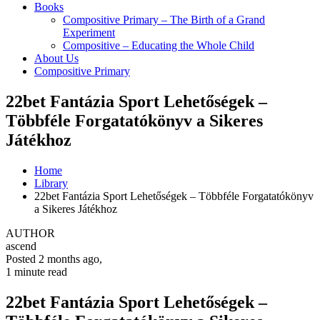
Books
Compositive Primary – The Birth of a Grand
Experiment
Compositive – Educating the Whole Child
About Us
Compositive Primary
22bet Fantázia Sport Lehetőségek –
Többféle Forgatatókönyv a Sikeres
Játékhoz
Home
Library
22bet Fantázia Sport Lehetőségek – Többféle Forgatatókönyv
a Sikeres Játékhoz
AUTHOR
ascend
Posted 2 months ago
,
1 minute
read
22bet Fantázia Sport Lehetőségek –