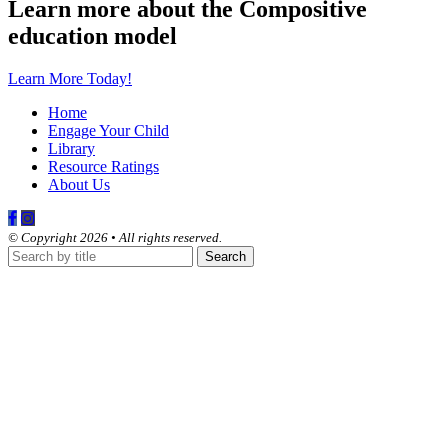
Learn more about the Compositive
education model
Learn More Today!
Home
Engage Your Child
Library
Resource Ratings
About Us
© Copyright 2026 • All rights reserved.
Search