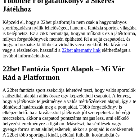
Többféle Forgatatókönyv a Sikeres
Játékhoz
Képzeld el, hogy a 22bet platformján nem csak a hagyományos
sportfogadásra nyílik lehetőséged, hanem a fantázia sportok világába
is beléphetsz. Ez a cikk bemutatja, hogyan működik ez a játékforma,
milyen forgatókönyvek mentén építheted fel a saját csapatodat, és
hogyan hozhatsz ki többet a virtuális versenyekből. Ha kíváncsi
vagy a részletekre, használd a
22bet alternatív link
elérhetőséget a
további információkhoz.
22bet Fantázia Sport Alapok – Mi Vár
Rád a Platformon
A 22bet fantázia sport szekciója lehetővé teszi, hogy valós sportolók
statisztikái alapján állíts össze egy képzeletbeli csapatot. A lényeg,
hogy a játékosok teljesítménye a valós mérkőzéseken alapul, így a te
döntéseid határozzák meg a pontjaidat. Több forgatókönyv is
elképzelhető: ha a kiválasztott játékosok jól szerepelnek a hétvégi
meccseken, akkor a csapatod pontszáma magas lesz, ami előkelő
helyezést eredményez a ligában. Másrészt, ha sérülések vagy
gyenge forma miatt alulteljesítenek, akkor a pontjaid is csökkennek.
A 22bet több sportágat kínál, például futballt, kosárlabdát és