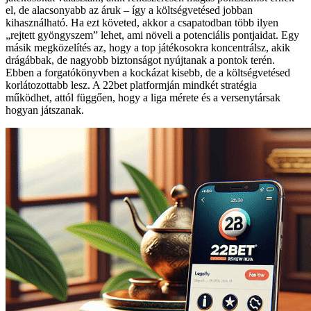
el, de alacsonyabb az áruk – így a költségvetésed jobban
kihasználható. Ha ezt követed, akkor a csapatodban több ilyen
„rejtett gyöngyszem” lehet, ami növeli a potenciális pontjaidat. Egy
másik megközelítés az, hogy a top játékosokra koncentrálsz, akik
drágábbak, de nagyobb biztonságot nyújtanak a pontok terén.
Ebben a forgatókönyvben a kockázat kisebb, de a költségvetésed
korlátozottabb lesz. A 22bet platformján mindkét stratégia
működhet, attól függően, hogy a liga mérete és a versenytársak
hogyan játszanak.