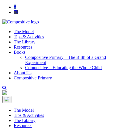
The Model
Tips & Activities
The Library
Resources
Books
Compositive Primary – The Birth of a Grand
Experiment
Compositive – Educating the Whole Child
About Us
Compositive Primary
The Model
Tips & Activities
The Library
Resources