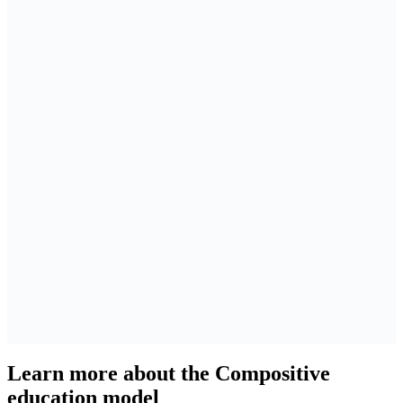
Learn more about the Compositive
education model