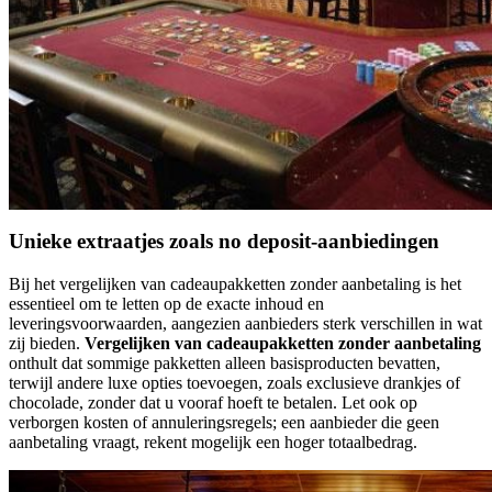
Unieke extraatjes zoals no deposit-aanbiedingen
Bij het vergelijken van cadeaupakketten zonder aanbetaling is het
essentieel om te letten op de exacte inhoud en
leveringsvoorwaarden, aangezien aanbieders sterk verschillen in wat
zij bieden.
Vergelijken van cadeaupakketten zonder aanbetaling
onthult dat sommige pakketten alleen basisproducten bevatten,
terwijl andere luxe opties toevoegen, zoals exclusieve drankjes of
chocolade, zonder dat u vooraf hoeft te betalen. Let ook op
verborgen kosten of annuleringsregels; een aanbieder die geen
aanbetaling vraagt, rekent mogelijk een hoger totaalbedrag.