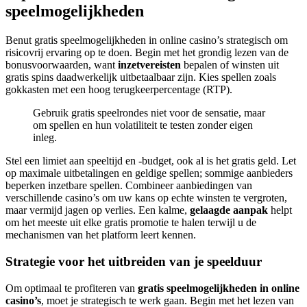
speelmogelijkheden
Benut gratis speelmogelijkheden in online casino’s strategisch om
risicovrij ervaring op te doen. Begin met het grondig lezen van de
bonusvoorwaarden, want
inzetvereisten
bepalen of winsten uit
gratis spins daadwerkelijk uitbetaalbaar zijn. Kies spellen zoals
gokkasten met een hoog terugkeerpercentage (RTP).
Gebruik gratis speelrondes niet voor de sensatie, maar
om spellen en hun volatiliteit te testen zonder eigen
inleg.
Stel een limiet aan speeltijd en -budget, ook al is het gratis geld. Let
op maximale uitbetalingen en geldige spellen; sommige aanbieders
beperken inzetbare spellen. Combineer aanbiedingen van
verschillende casino’s om uw kans op echte winsten te vergroten,
maar vermijd jagen op verlies. Een kalme,
gelaagde aanpak
helpt
om het meeste uit elke gratis promotie te halen terwijl u de
mechanismen van het platform leert kennen.
Strategie voor het uitbreiden van je speelduur
Om optimaal te profiteren van
gratis speelmogelijkheden in online
casino’s
, moet je strategisch te werk gaan. Begin met het lezen van