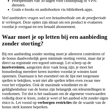
Proefperiodes van 30 dagen voor cloudopslag of VPN-
diensten.
Gratis e-books en audioboeken via bibliotheek-apps.
Veel aanbieders vragen wel een betaalmethode om de proefperiode
te verlengen.
Deze opties zijn ideaal om een product te evalueren
voordat je overgaat tot een betaald abonnement.
Waar moet je op letten bij een aanbieding
zonder storting?
Bij een aanbieding zonder storting moet je allereerst controleren of
de bonus daadwerkelijk geen minimale storting vereist, maar dat je
direct na registratie een tegoed ontvangt. Let scherp op de
inzetvereisten
, aangezien deze vaak hoog zijn; je moet het
bonusbedrag meerdere keren inzetten voordat je winsten kunt
opnemen. Daarnaast is het essentieel om de lijst met toegestane
spellen te bekijken, want niet alle spellen tellen even zwaar mee
voor het vrijspelen. Ook de maximale winstlimiet en de
geldigheidsduur van de bonus zijn belangrijk om teleurstellingen te
voorkomen. Tot slot is het raadzaam om de algemene voorwaarden
volledig door te lezen, zodat je weet of het aanbod echt zonder eigen
risico is. Let vooral op
verborgen restricties
die de waarde van de
bonus sterk kunnen beperken.