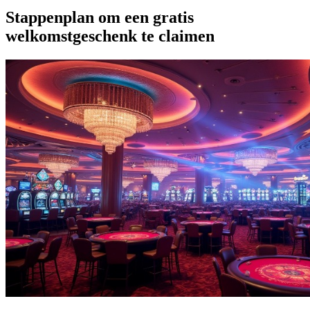
Stappenplan om een gratis
welkomstgeschenk te claimen