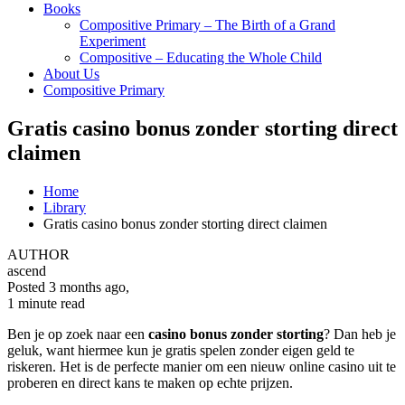
Books
Compositive Primary – The Birth of a Grand
Experiment
Compositive – Educating the Whole Child
About Us
Compositive Primary
Gratis casino bonus zonder storting direct
claimen
Home
Library
Gratis casino bonus zonder storting direct claimen
AUTHOR
ascend
Posted 3 months ago
,
1 minute
read
Ben je op zoek naar een
casino bonus zonder storting
? Dan heb je
geluk, want hiermee kun je gratis spelen zonder eigen geld te
riskeren. Het is de perfecte manier om een nieuw online casino uit te
proberen en direct kans te maken op echte prijzen.