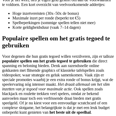
te voldoen. Een kort overzicht van veelvoorkomende addertjes:
Hoge inzetvereisten (30x–50x de bonus)
Maximale inzet per ronde (beperkt tot €5)
Spelbeperkingen (sommige spellen tellen niet mee)
Korte geldigheidsduur (vaak 7–14 dagen)
Populaire spellen om het gratis tegoed te
gebruiken
Voor degenen die hun gratis tegoed willen verzilveren, zijn er talloze
populaire spellen om het gratis tegoed te gebruiken
die direct
spanning en beloning bieden. Denk aan razendsnelle online
gokkasten met flitsende graphics of klassieke tafelspellen zoals
videopoker, waar strategie en geluk samenkomen. Vaak zijn er
speciale promoties waarbij je een extra ronde of bonus krijgt, wat de
speelervaring nóg intenser maakt.
Het draait allemaal om het slim
inzetten van je tegoed voor maximale actie.
Ook spellen zoals
blackjack en roulette trekken veel spelers, omdat ze bekend
aanvoelen maar toch een verfrissende draai bieden met gratis
speelgeld. Of je nu kiest voor een eenvoudige scratchcard of een
complexe slotgame, het belangrijkste is dat je met een leuk budget
onbeperkt kunt genieten van
het beste uit de speelhal
.