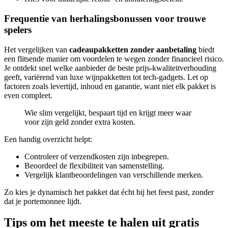
Frequentie van herhalingsbonussen voor trouwe
spelers
Het vergelijken van
cadeaupakketten zonder aanbetaling
biedt
een flitsende manier om voordelen te wegen zonder financieel risico.
Je ontdekt snel welke aanbieder de beste prijs-kwaliteitverhouding
geeft, variërend van luxe wijnpakketten tot tech-gadgets. Let op
factoren zoals levertijd, inhoud en garantie, want niet elk pakket is
even compleet.
Wie slim vergelijkt, bespaart tijd en krijgt meer waar
voor zijn geld zonder extra kosten.
Een handig overzicht helpt:
Controleer of verzendkosten zijn inbegrepen.
Beoordeel de flexibiliteit van samenstelling.
Vergelijk klantbeoordelingen van verschillende merken.
Zo kies je dynamisch het pakket dat écht bij het feest past, zonder
dat je portemonnee lijdt.
Tips om het meeste te halen uit gratis