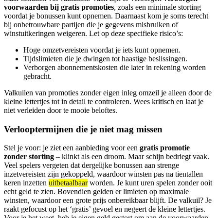
voorwaarden bij gratis promoties
, zoals een minimale storting
voordat je bonussen kunt opnemen. Daarnaast kom je soms terecht
bij onbetrouwbare partijen die je gegevens misbruiken of
winstuitkeringen weigeren. Let op deze specifieke risico’s:
Hoge omzetvereisten voordat je iets kunt opnemen.
Tijdslimieten die je dwingen tot haastige beslissingen.
Verborgen abonnementskosten die later in rekening worden
gebracht.
Valkuilen van promoties zonder eigen inleg omzeil je alleen door de
kleine lettertjes tot in detail te controleren. Wees kritisch en laat je
niet verleiden door te mooie beloftes.
Verlooptermijnen die je niet mag missen
Stel je voor: je ziet een aanbieding voor een
gratis promotie
zonder storting
– klinkt als een droom. Maar schijn bedriegt vaak.
Veel spelers vergeten dat dergelijke bonussen aan strenge
inzetvereisten zijn gekoppeld, waardoor winsten pas na tientallen
keren inzetten
uitbetaalbaar
worden. Je kunt uren spelen zonder ooit
echt geld te zien. Bovendien gelden er limieten op maximale
winsten, waardoor een grote prijs onbereikbaar blijft. De valkuil? Je
raakt gefocust op het ‘gratis’ gevoel en negeert de kleine lettertjes.
Voor je het weet, heb je eigen geld gestort om aan de voorwaarden