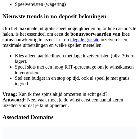
Speelvereisten (wagering)
Nieuwste trends in no deposit-beloningen
Om het maximale uit gratis speelmogelijkheden bij online casino’s te
halen, is het essentieel om eerst de
bonusvoorwaarden van free
spins
nauwkeurig te lezen. Let op
illegale goksite
inzetvereisten,
maximale uitbetalingen en welke spellen meetellen.
Kies alleen aanbiedingen met lage inzetvereisten (bijv. 30x of
lager).
Speel slots met een hoog RTP-percentage om je winstkansen
te vergroten.
Stel een budget in en stop op tijd, ook al speel je met gratis
tegoed.
Vraag:
Kan ik free spins altijd omzetten in echt geld?
Antwoord:
Nee, vaak moet je de winst eerst een aantal keren
inzetten voordat je kunt opnemen.
Associated Domains