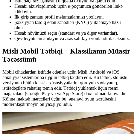
İstifadəçi razılaşmasını diqqətlə oxuyun və qəbul edin.
Hesabı aktivləşdirmək üçün e-poçtunuza göndərilən linkə
klikləyin.
İlk giriş zamanı profil məlumatlarınızı yoxlayın.
Şəxsiyyəti təsdiq edən sənədləri (KYC) yükləməyə hazır
olun.
Hesab növünüzü seçin (standart və ya digər variantlar).
Qeydiyyatı tamamlayın və əsas səhifəyə yönləndiriləcəksiniz.
Misli Mobil Tətbiqi – Klassikanın Müasir
Təcəssümü
Mobil cihazlardan istifadə edənlər üçün Misli, Android və iOS
əməliyyat sistemlərinə uyğun tətbiq təqdim edir. Bu tətbiq, stolüstü
versiyanın bütün klassik xüsusiyyətlərini qoruyub saxlayaraq,
istifadəçilərə rahatlıq təmin edir. Tətbiqi yükləmək üçün rəsmi
mağazalara (Google Play və ya App Store) daxil olmaq kifayətdir.
Köhnə məktəb mərcçiləri üçün bu, ənənəvi oyun təcrübəsini
modernləşdirməyin ən yaxşı yoludur.