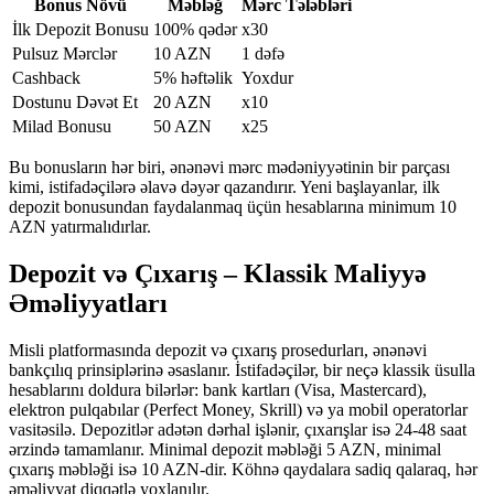
Bonus Növü
Məbləğ
Mərc Tələbləri
İlk Depozit Bonusu
100% qədər
x30
Pulsuz Mərclər
10 AZN
1 dəfə
Cashback
5% həftəlik
Yoxdur
Dostunu Dəvət Et
20 AZN
x10
Milad Bonusu
50 AZN
x25
Bu bonusların hər biri, ənənəvi mərc mədəniyyətinin bir parçası
kimi, istifadəçilərə əlavə dəyər qazandırır. Yeni başlayanlar, ilk
depozit bonusundan faydalanmaq üçün hesablarına minimum 10
AZN yatırmalıdırlar.
Depozit və Çıxarış – Klassik Maliyyə
Əməliyyatları
Misli platformasında depozit və çıxarış prosedurları, ənənəvi
bankçılıq prinsiplərinə əsaslanır. İstifadəçilər, bir neçə klassik üsulla
hesablarını doldura bilərlər: bank kartları (Visa, Mastercard),
elektron pulqabılar (Perfect Money, Skrill) və ya mobil operatorlar
vasitəsilə. Depozitlər adətən dərhal işlənir, çıxarışlar isə 24-48 saat
ərzində tamamlanır. Minimal depozit məbləği 5 AZN, minimal
çıxarış məbləği isə 10 AZN-dir. Köhnə qaydalara sadiq qalaraq, hər
əməliyyat diqqətlə yoxlanılır.