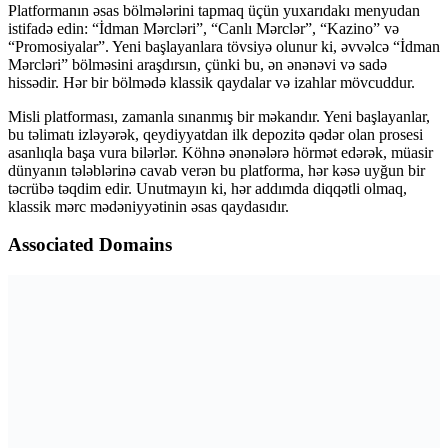
Platformanın əsas bölmələrini tapmaq üçün yuxarıdakı menyudan
istifadə edin: “İdman Mərcləri”, “Canlı Mərclər”, “Kazino” və
“Promosiyalar”. Yeni başlayanlara tövsiyə olunur ki, əvvəlcə “İdman
Mərcləri” bölməsini araşdırsın, çünki bu, ən ənənəvi və sadə
hissədir. Hər bir bölmədə klassik qaydalar və izahlar mövcuddur.
Misli platforması, zamanla sınanmış bir məkandır. Yeni başlayanlar,
bu təlimatı izləyərək, qeydiyyatdan ilk depozitə qədər olan prosesi
asanlıqla başa vura bilərlər. Köhnə ənənələrə hörmət edərək, müasir
dünyanın tələblərinə cavab verən bu platforma, hər kəsə uyğun bir
təcrübə təqdim edir. Unutmayın ki, hər addımda diqqətli olmaq,
klassik mərc mədəniyyətinin əsas qaydasıdır.
Associated Domains