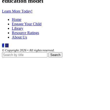
education model
Learn More Today!
Home
Engage Your Child
Library
Resource Ratings
About Us
© Copyright 2026 • All rights reserved.
Search