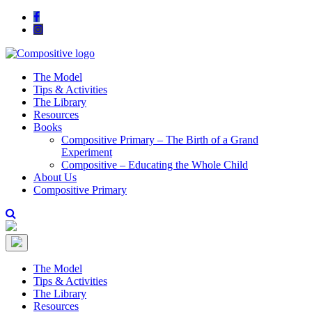
The Model
Tips & Activities
The Library
Resources
Books
Compositive Primary – The Birth of a Grand
Experiment
Compositive – Educating the Whole Child
About Us
Compositive Primary
The Model
Tips & Activities
The Library
Resources