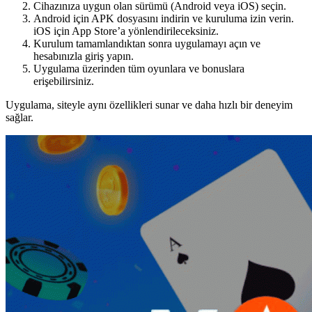
Cihazınıza uygun olan sürümü (Android veya iOS) seçin.
Android için APK dosyasını indirin ve kuruluma izin verin.
iOS için App Store’a yönlendirileceksiniz.
Kurulum tamamlandıktan sonra uygulamayı açın ve
hesabınızla giriş yapın.
Uygulama üzerinden tüm oyunlara ve bonuslara
erişebilirsiniz.
Uygulama, siteyle aynı özellikleri sunar ve daha hızlı bir deneyim
sağlar.