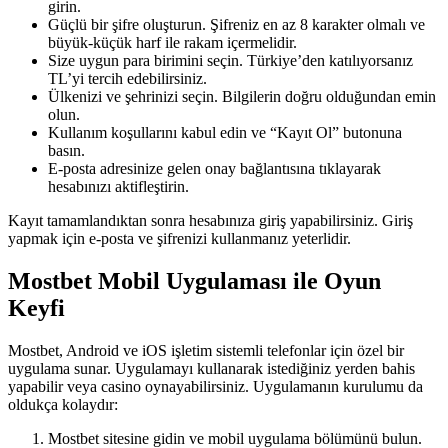
girin.
Güçlü bir şifre oluşturun. Şifreniz en az 8 karakter olmalı ve
büyük-küçük harf ile rakam içermelidir.
Size uygun para birimini seçin. Türkiye’den katılıyorsanız
TL’yi tercih edebilirsiniz.
Ülkenizi ve şehrinizi seçin. Bilgilerin doğru olduğundan emin
olun.
Kullanım koşullarını kabul edin ve “Kayıt Ol” butonuna
basın.
E-posta adresinize gelen onay bağlantısına tıklayarak
hesabınızı aktifleştirin.
Kayıt tamamlandıktan sonra hesabınıza giriş yapabilirsiniz. Giriş
yapmak için e-posta ve şifrenizi kullanmanız yeterlidir.
Mostbet Mobil Uygulaması ile Oyun
Keyfi
Mostbet, Android ve iOS işletim sistemli telefonlar için özel bir
uygulama sunar. Uygulamayı kullanarak istediğiniz yerden bahis
yapabilir veya casino oynayabilirsiniz. Uygulamanın kurulumu da
oldukça kolaydır:
Mostbet sitesine gidin ve mobil uygulama bölümünü bulun.