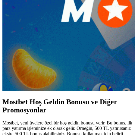
Mostbet Hoş Geldin Bonusu ve Diğer
Promosyonlar
Mostbet, yeni üyelere özel bir hoş geldin bonusu verir. Bu bonus, ilk
para yatırma işleminize ek olarak gelir. Örneğin, 500 TL yatırırsanız
ekstra 500 TL bonus alabilirsiniz. Bonusu kullanmak için belirli