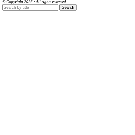
© Copyright 2026 • All rights reserved.
Search