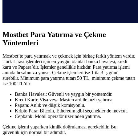
Mostbet Para Yatırma ve Çekme
Yöntemleri
Mostbet’te para yatırmak ve çekmek için birkaç farklı yöntem vardır.
Türk Lirası işlemleri için en yaygın olanlar banka havalesi, kredi
kartı ve Papara’dır. İşlemler genellikle hızlıdır. Para yatırma işlemi
anında hesabınıza yansır. Çekme işlemleri ise 1 ila 3 iş günü
sürebilir. Minimum para yatırma tutarı 50 TL, minimum çekme tutarı
ise 100 TL’dir.
Banka Havalesi: Güvenli ve yaygın bir yöntemdir.
Kredi Kartı: Visa veya Mastercard ile hızlı yatırma.
Papara: Anlık ve düşük komisyonlu.
Kripto Para: Bitcoin, Ethereum gibi seçenekler de mevcut.
Cepbank: Mobil operatör üzerinden yatırma.
Çekme işlemi yaparken kimlik doğrulaması gerekebilir. Bu,
güvenlik için normal bir adımdır.