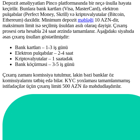
Depozit əməliyyatları Pinco platformasında bir neçə üsulla həyata
keçirilir. Bunlara bank kartları (Visa, MasterCard), elektron
pulqabılar (Perfect Money, Skrill) və kriptovalyutalar (Bitcoin,
Ethereum) daxildir. Minimum depozit
məbləği
10 AZN-dir,
maksimum limit isə seçilmiş üsuldan asılı olaraq dəyişir. Çıxarış
prosesi orta hesabla 24 saat ərzində tamamlanır. Aşağıdakı siyahıda
əsas çıxarış üsulları göstərilmişdir:
Bank kartları – 1-3 iş günü
Elektron pulqabılar – 2-4 saat
Kriptovalyutalar – 1 saatadək
Bank köçürməsi – 3-5 iş günü
Çıxarış zamanı komissiya tutulmur, lakin bəzi banklar öz
komissiyalarını tətbiq edə bilər. KYC yoxlaması tamamlanmamış
istifadəçilər üçün çıxarış limiti 500 AZN ilə məhdudlaşdırılır.