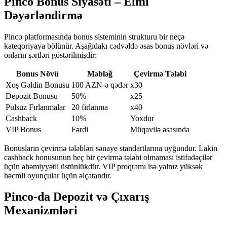
Pinco Bonus Siyasəti – Elmi
Dəyərləndirmə
Pinco platformasında bonus sisteminin strukturu bir neçə
kateqoriyaya bölünür. Aşağıdakı cədvəldə əsas bonus növləri və
onların şərtləri göstərilmişdir:
Bonus Növü
Məbləğ
Çevirmə Tələbi
Xoş Gəldin Bonusu
100 AZN-ə qədər
x30
Depozit Bonusu
50%
x25
Pulsuz Fırlanmalar
20 fırlanma
x40
Cashback
10%
Yoxdur
VIP Bonus
Fərdi
Müqavilə əsasında
Bonusların çevirmə tələbləri sənaye standartlarına uyğundur. Lakin
cashback bonusunun heç bir çevirmə tələbi olmaması istifadəçilər
üçün əhəmiyyətli üstünlükdür. VIP proqramı isə yalnız yüksək
həcmli oyunçular üçün əlçatandır.
Pinco-da Depozit və Çıxarış
Mexanizmləri