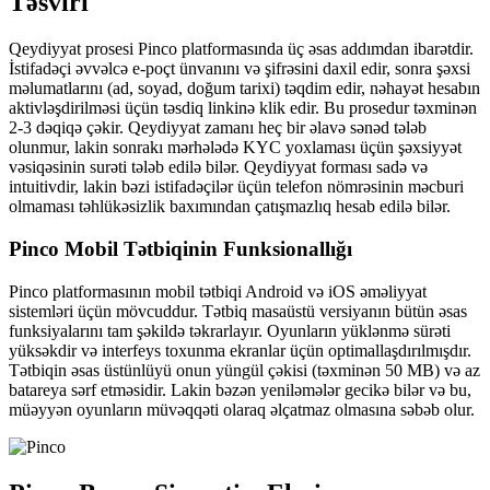
Təsviri
Qeydiyyat prosesi Pinco platformasında üç əsas addımdan ibarətdir.
İstifadəçi əvvəlcə e-poçt ünvanını və şifrəsini daxil edir, sonra şəxsi
məlumatlarını (ad, soyad, doğum tarixi) təqdim edir, nəhayət hesabın
aktivləşdirilməsi üçün təsdiq linkinə klik edir. Bu prosedur təxminən
2-3 dəqiqə çəkir. Qeydiyyat zamanı heç bir əlavə sənəd tələb
olunmur, lakin sonrakı mərhələdə KYC yoxlaması üçün şəxsiyyət
vəsiqəsinin surəti tələb edilə bilər. Qeydiyyat forması sadə və
intuitivdir, lakin bəzi istifadəçilər üçün telefon nömrəsinin məcburi
olmaması təhlükəsizlik baxımından çatışmazlıq hesab edilə bilər.
Pinco Mobil Tətbiqinin Funksionallığı
Pinco platformasının mobil tətbiqi Android və iOS əməliyyat
sistemləri üçün mövcuddur. Tətbiq masaüstü versiyanın bütün əsas
funksiyalarını tam şəkildə təkrarlayır. Oyunların yüklənmə sürəti
yüksəkdir və interfeys toxunma ekranlar üçün optimallaşdırılmışdır.
Tətbiqin əsas üstünlüyü onun yüngül çəkisi (təxminən 50 MB) və az
batareya sərf etməsidir. Lakin bəzən yeniləmələr gecikə bilər və bu,
müəyyən oyunların müvəqqəti olaraq əlçatmaz olmasına səbəb olur.