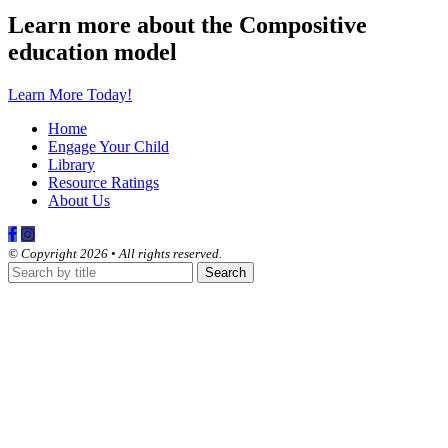
Learn more about the Compositive
education model
Learn More Today!
Home
Engage Your Child
Library
Resource Ratings
About Us
© Copyright 2026 • All rights reserved.
Search