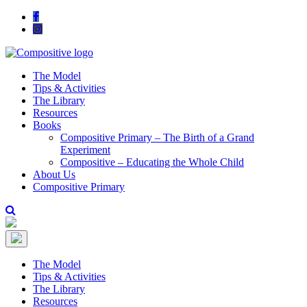
The Model
Tips & Activities
The Library
Resources
Books
Compositive Primary – The Birth of a Grand
Experiment
Compositive – Educating the Whole Child
About Us
Compositive Primary
The Model
Tips & Activities
The Library
Resources