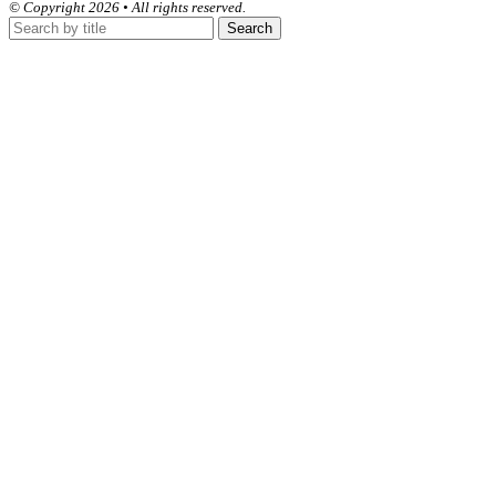
© Copyright 2026 • All rights reserved.
Search