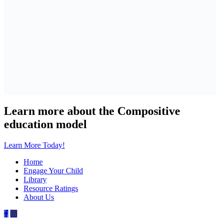
Learn more about the Compositive
education model
Learn More Today!
Home
Engage Your Child
Library
Resource Ratings
About Us