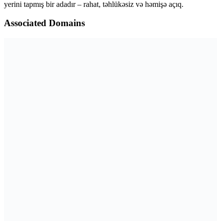
yerini tapmış bir adadır – rahat, təhlükəsiz və həmişə açıq.
Associated Domains