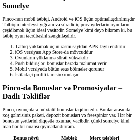
Somelye
Pinco-nun mobil tətbiqi, Android və iOS üçün optimallaşdırılmışdır.
Tətbiqin interfeysi yığcam və sürətlidir, provayderlərin oyunlarını
çeşidləmək üçün ideal vasitədir. Somelye kimi deyə bilərəm ki, bu
tətbiq oyun təcrübəsini zənginləşdirir.
Tətbiq yükləmək üçün rəsmi saytdan APK faylı endirilir
iOS versiyası App Store-da mövcuddur
Oyunların yüklənmə sürəti yüksəkdir
Push bildirişləri bonuslar barədə məlumat verir
Mobil versiyada bütün əsas bölmələr qorunur
İstifadəçi profili tam sinxronlaşır
Pinco-da Bonuslar və Promosiyalar –
Dadlı Təkliflər
Pinco, oyunçulara müxtəlif bonuslar təqdim edir. Bunlar arasında
xoş gəlmisiniz paketi, depozit bonusları və freespinlər var. Hər bir
bonusun şərtlərini diqqətlə oxumaq vacibdir, çünki somelye kimi
mən hər bir nüansı qiymətləndirirəm.
Bonus növü
Məbləğ
Mərc tələbləri