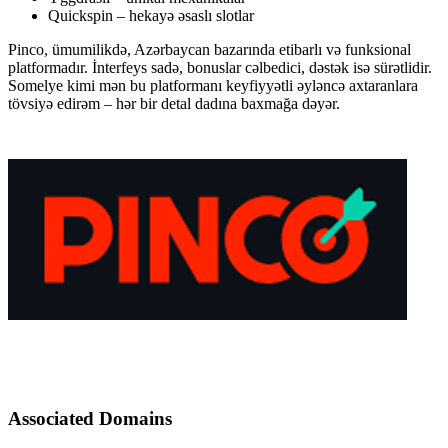
Quickspin – hekayə əsaslı slotlar
Pinco, ümumilikdə, Azərbaycan bazarında etibarlı və funksional
platformadır. İnterfeys sadə, bonuslar cəlbedici, dəstək isə sürətlidir.
Somelye kimi mən bu platformanı keyfiyyətli əyləncə axtaranlara
tövsiyə edirəm – hər bir detal dadına baxmağa dəyər.
Associated Domains