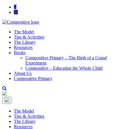
The Model
Tips & Activities
The Library
Resources
Books
Compositive Primary – The Birth of a Grand
Experiment
Compositive – Educating the Whole Child
About Us
Compositive Primary
The Model
Tips & Activities
The Library
Resources