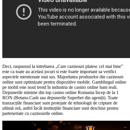
Deci, raspunsul la intrebarea „Care cazinouri platesc cel mai bine”
este ca toate au acelasi jocuri si este foarte important sa verifici
aspectele mentionate mai sus. Majoritatea produselor din cazinouri
online sunt optimizate pentru dispozitive mobile. Gamblingul online
pe mobil este noul trend în industria de casino online bani reali.
Depunerile minime din top casino online Romania încep de la 1
RON (Betano.Cash sau depunerile Superbet din agenții). Toate
tranzacțiile financiare sunt protejate de tehnologii de criptare de
ultimă oră, astfel încât instituțiile financiare sunt deschise pentru
parteneriate cu cazinourile online.